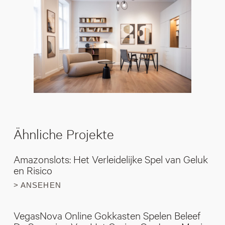
Ähnliche Projekte
Amazonslots: Het Verleidelijke Spel van Geluk
en Risico
> ANSEHEN
VegasNova Online Gokkasten Spelen Beleef