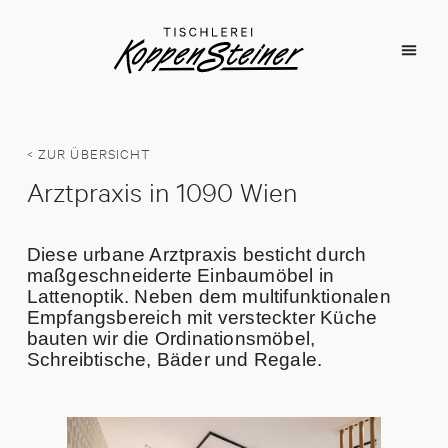
< ZUR ÜBERSICHT
Arztpraxis in 1090 Wien
Diese urbane Arztpraxis besticht durch
maßgeschneiderte Einbaumöbel in
Lattenoptik. Neben dem multifunktionalen
Empfangsbereich mit versteckter Küche
bauten wir die Ordinationsmöbel,
Schreibtische, Bäder und Regale.