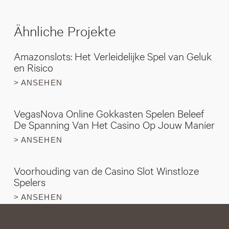
Ähnliche Projekte
Amazonslots: Het Verleidelijke Spel van Geluk
en Risico
> ANSEHEN
VegasNova Online Gokkasten Spelen Beleef
De Spanning Van Het Casino Op Jouw Manier
> ANSEHEN
Voorhouding van de Casino Slot Winstloze
Spelers
> ANSEHEN