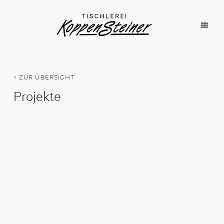
< ZUR ÜBERSICHT
Projekte