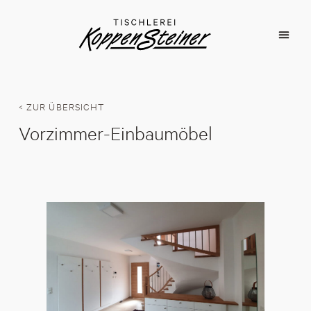
< ZUR ÜBERSICHT
Vorzimmer-Einbaumöbel