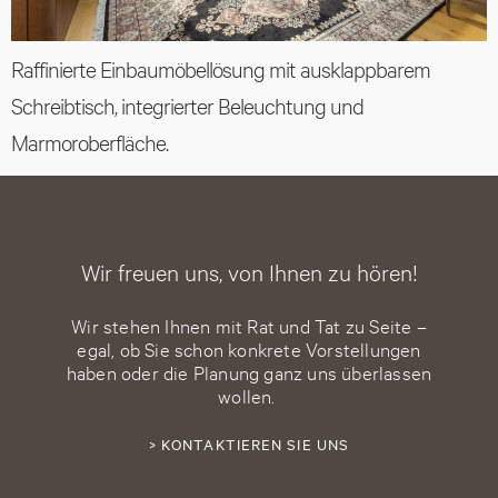
Raffinierte Einbaumöbellösung mit ausklappbarem
Schreibtisch, integrierter Beleuchtung und
Marmoroberfläche.
Wir freuen uns, von Ihnen zu hören!
Wir stehen Ihnen mit Rat und Tat zu Seite –
egal, ob Sie schon konkrete Vorstellungen
haben oder die Planung ganz uns überlassen
wollen.
> KONTAKTIEREN SIE UNS