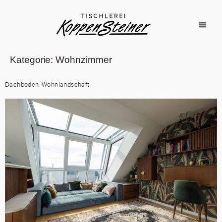
Kategorie:
Wohnzimmer
Dachboden-Wohnlandschaft