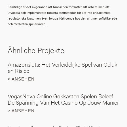
Samtidigt är det avgörande att branschen fortsätter sitt arbete med att
utveckla och implementera robusta testmetoder, för att inte endast möta
regulatoriska krav, men även bygga förtroende hos den allt mer sofistikerade
och medvetna spelarkåren.
Ähnliche Projekte
Amazonslots: Het Verleidelijke Spel van Geluk
en Risico
> ANSEHEN
VegasNova Online Gokkasten Spelen Beleef
De Spanning Van Het Casino Op Jouw Manier
> ANSEHEN