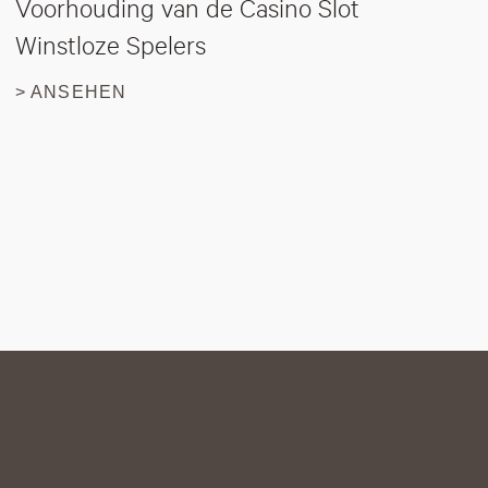
Voorhouding van de Casino Slot
Winstloze Spelers
> ANSEHEN