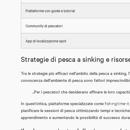
Piattaforme con guide e tutorial
Community di pescatori
App di localizzazione spot
Strategie di pesca a sinking e risors
Tra le strategie più efficaci nell’ambito della pesca a sinking, 
conoscenza dell’ambiente di pesca sono fattori imprescindibi
„Per i pescatori che desiderano affinare le loro capacit
In quest’ottica, piattaforme specializzate come
fishingtime-i
pianificare le sessioni di pesca ottimizzando tempi e tecniche.
apprendimento e aumentando le possibilità di successo duran